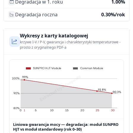
Degradacja w 1. roku
1.00%
Degradacja roczna
0.30%/rok
Wykresy z karty katalogowej
krzywe I-V / P-V, gwarancja i charakterystyki temperaturowe -
prosto z oryginalnego PDF-a
Liniowa gwarancja mocy — degradacja: moduł SUNPRO
HJT vs moduł standardowy (rok 0–30)