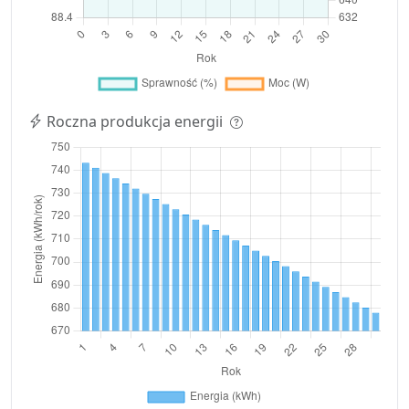
Roczna produkcja energii