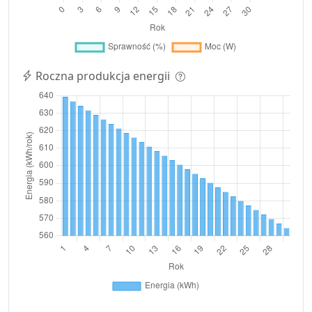
Roczna produkcja energii