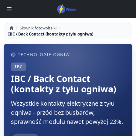
Słownik fotowoltaiki
IBC / Back Contact (kontakty z tyłu ogniwa)
TECHNOLOGIE OGNIW
IBC
IBC / Back Contact
(kontakty z tyłu ogniwa)
Wszystkie kontakty elektryczne z tyłu
ogniwa - przód bez busbarów,
sprawność modułu nawet powyżej 23%.