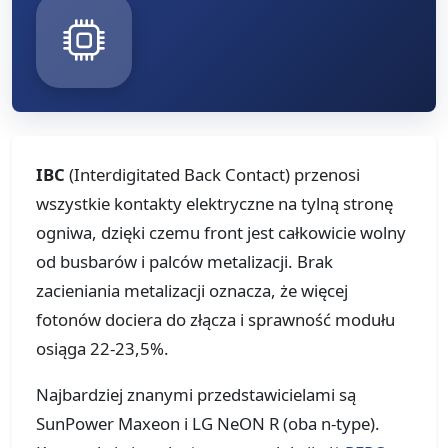
IBC
(Interdigitated Back Contact) przenosi
wszystkie kontakty elektryczne na tylną stronę
ogniwa, dzięki czemu front jest całkowicie wolny
od busbarów i palców metalizacji. Brak
zacieniania metalizacji oznacza, że więcej
fotonów dociera do złącza i sprawność modułu
osiąga 22-23,5%.
Najbardziej znanymi przedstawicielami są
SunPower Maxeon i LG NeON R (oba n-type).