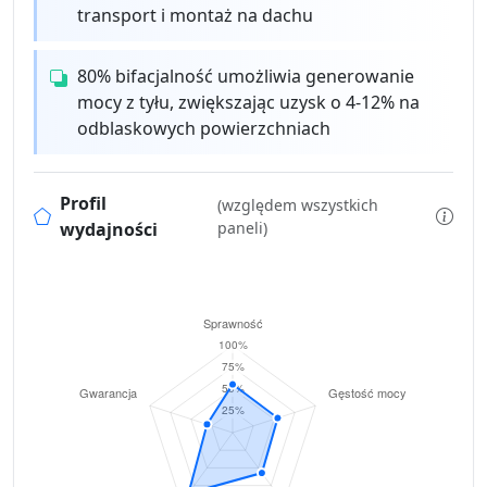
transport i montaż na dachu
80% bifacjalność umożliwia generowanie
mocy z tyłu, zwiększając uzysk o 4-12% na
odblaskowych powierzchniach
Profil
(względem wszystkich
wydajności
paneli)