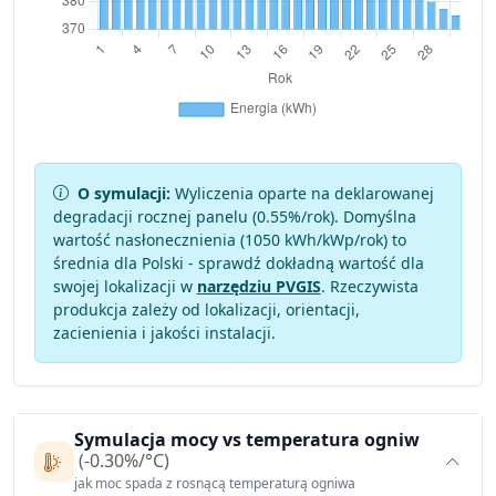
O symulacji:
Wyliczenia oparte na deklarowanej
degradacji rocznej panelu (
0.55
%/rok). Domyślna
wartość nasłonecznienia (1050 kWh/kWp/rok) to
średnia dla Polski - sprawdź dokładną wartość dla
swojej lokalizacji w
narzędziu PVGIS
. Rzeczywista
produkcja zależy od lokalizacji, orientacji,
zacienienia i jakości instalacji.
Symulacja mocy vs temperatura ogniw
(-0.30%/°C)
jak moc spada z rosnącą temperaturą ogniwa