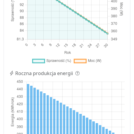
Roczna produkcja energii