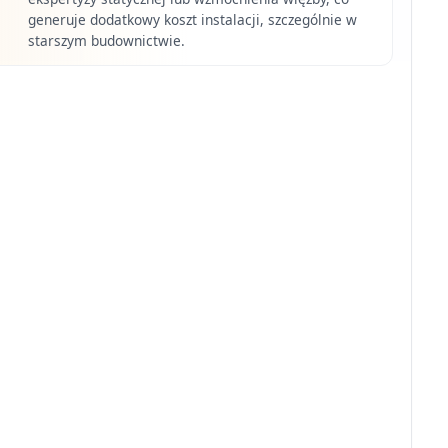
generuje dodatkowy koszt instalacji, szczególnie w
starszym budownictwie.