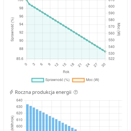
Roczna produkcja energii