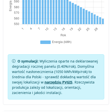
O symulacji:
Wyliczenia oparte na deklarowanej
degradacji rocznej panelu (
0.40
%/rok). Domyślna
wartość nasłonecznienia (1050 kWh/kWp/rok) to
średnia dla Polski - sprawdź dokładną wartość dla
swojej lokalizacji w
narzędziu PVGIS
. Rzeczywista
produkcja zależy od lokalizacji, orientacji,
zacienienia i jakości instalacji.