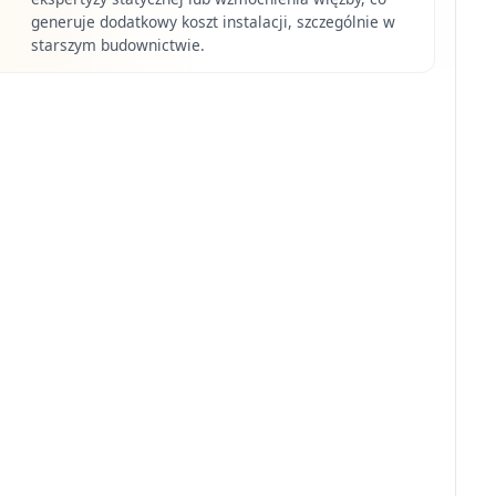
generuje dodatkowy koszt instalacji, szczególnie w
starszym budownictwie.