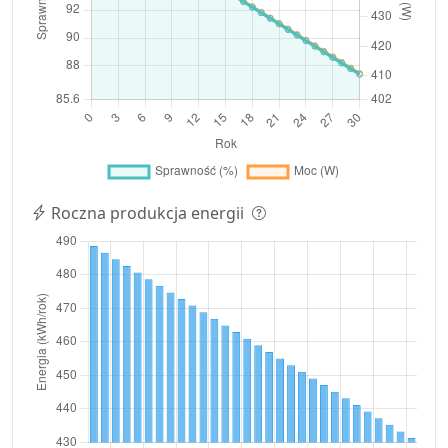
Roczna produkcja energii