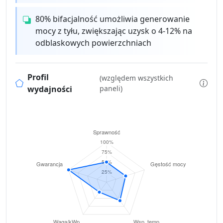
80% bifacjalność umożliwia generowanie
mocy z tyłu, zwiększając uzysk o 4-12% na
odblaskowych powierzchniach
Profil
(względem wszystkich
wydajności
paneli)