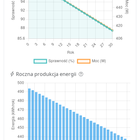
Roczna produkcja energii