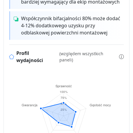
bardziej wymagający dla ekip montażowych
Współczynnik bifacjalności 80% może dodać
4-12% dodatkowego uzysku przy
odblaskowej powierzchni montażowej
Profil
(względem wszystkich
wydajności
paneli)