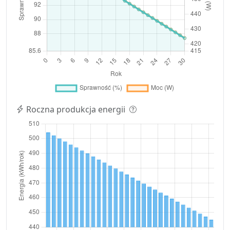
Roczna produkcja energii