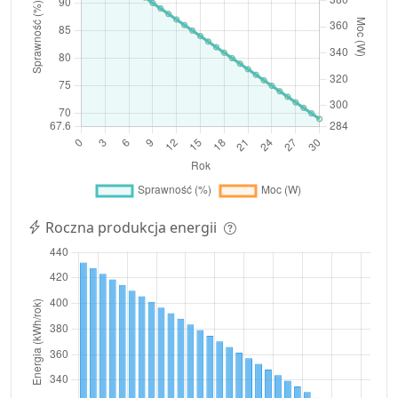
Roczna produkcja energii