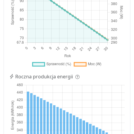
Roczna produkcja energii