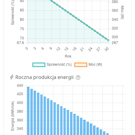
Roczna produkcja energii