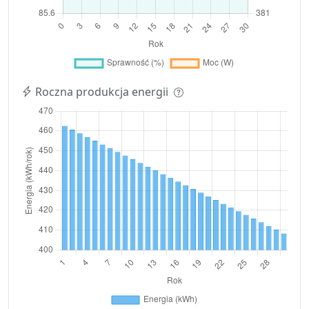
Roczna produkcja energii