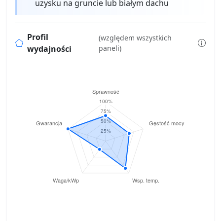
uzysku na gruncie lub białym dachu
Profil
(względem wszystkich
wydajności
paneli)